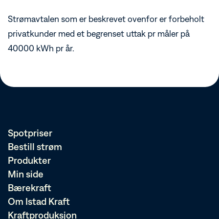
Strømavtalen som er beskrevet ovenfor er forbeholt
privatkunder med et begrenset uttak pr måler på
40000 kWh pr år.
Spotpriser
Bestill strøm
Produkter
Min side
Bærekraft
Om Istad Kraft
Kraftproduksjon