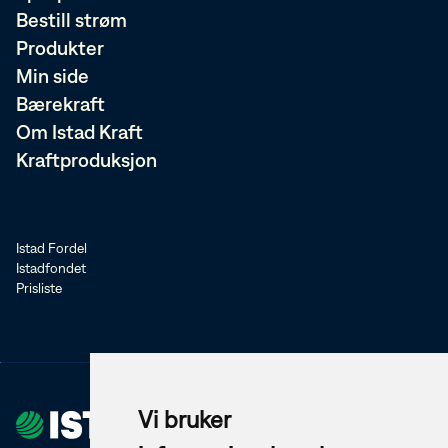
Bestill strøm
Produkter
Min side
Bærekraft
Om Istad Kraft
Kraftproduksjon
Istad Fordel
Istadfondet
Prisliste
Vi bruker