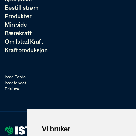
Bestill strøm
Produkter
Min side
Bærekraft
Om Istad Kraft
Kraftproduksjon
Istad Fordel
Istadfondet
Prisliste
Vi bruker