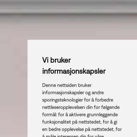
Vi bruker
informasjonskapsler
Denne nettsiden bruker
informasjonskapsler og andre
sporingsteknologier for å forbedre
nettleseropplevelsen din for følgende
formål:
for å aktivere grunnleggende
funksjonalitet på nettstedet
,
for å gi
en bedre opplevelse på nettstedet
,
for
å måle interessen din for våre