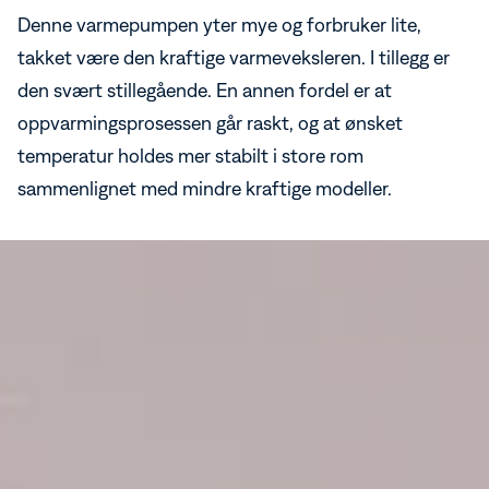
Denne varmepumpen yter mye og forbruker lite,
takket være den kraftige varmeveksleren. I tillegg er
den svært stillegående. En annen fordel er at
oppvarmingsprosessen går raskt, og at ønsket
temperatur holdes mer stabilt i store rom
sammenlignet med mindre kraftige modeller.