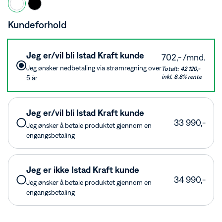
Kundeforhold
Jeg er/vil bli Istad Kraft kunde
702,- /mnd.
Jeg ønsker nedbetaling via strømregning over
Totalt: 42 120,-
inkl. 8.8% rente
5 år
Jeg er/vil bli Istad Kraft kunde
33 990,-
Jeg ønsker å betale produktet gjennom en
engangsbetaling
Jeg er ikke Istad Kraft kunde
34 990,-
Jeg ønsker å betale produktet gjennom en
engangsbetaling