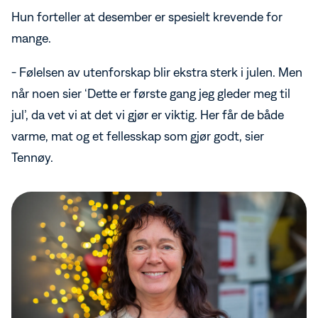
Hun forteller at desember er spesielt krevende for
mange.
- Følelsen av utenforskap blir ekstra sterk i julen. Men
når noen sier ‘Dette er første gang jeg gleder meg til
jul’, da vet vi at det vi gjør er viktig. Her får de både
varme, mat og et fellesskap som gjør godt, sier
Tennøy.