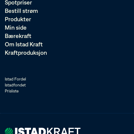
Spotpriser
Bestill strøm
Produkter
Min side
Bærekraft
Om Istad Kraft
Kraftproduksjon
Istad Fordel
Istadfondet
Prisliste