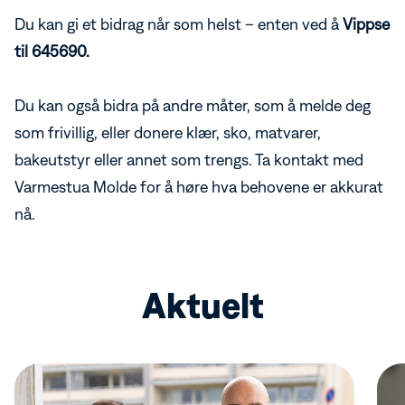
Du kan gi et bidrag når som helst – enten ved å
Vippse
til 645690.
Du kan også bidra på andre måter, som å melde deg
som frivillig, eller donere klær, sko, matvarer,
bakeutstyr eller annet som trengs. Ta kontakt med
Varmestua Molde for å høre hva behovene er akkurat
nå.
Aktuelt