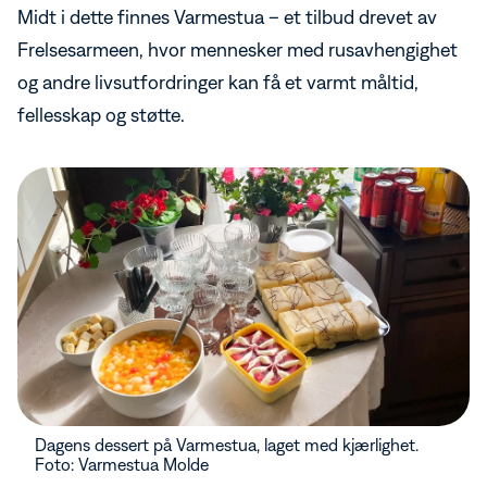
Midt i dette finnes Varmestua – et tilbud drevet av
Frelsesarmeen, hvor mennesker med rusavhengighet
og andre livsutfordringer kan få et varmt måltid,
fellesskap og støtte.
Dagens dessert på Varmestua, laget med kjærlighet.
Foto: Varmestua Molde