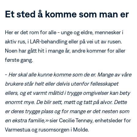
Et sted å komme som man er
Her er det rom for alle - unge og eldre, mennesker i
aktiv rus, i LAR-behandling eller på vei ut av rusen.
Noen har gått hit i mange år, andre kommer for aller
første gang.
-
Her skal alle kunne komme som de er. Mange av våre
brukere står helt eller delvis utenfor fellesskapet
ellers, og et varmt måltid i trygge omgivelser kan bety
enormt mye. De blir sett, møtt og tatt på alvor. Dette
er deres trygge plass og for mange er det nesten som
en ekstra familie,»
sier Cecilie Tennøy, enhetsleder for
Varmestua og rusomsorgen i Molde.