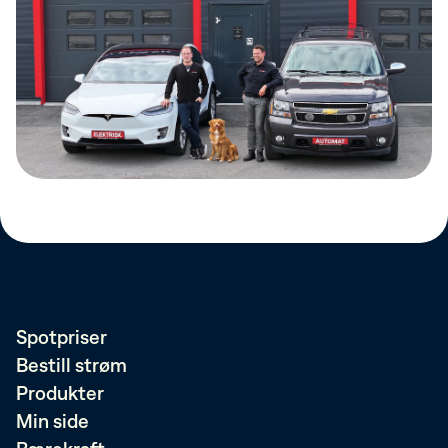
Spotpriser
Bestill strøm
Produkter
Min side