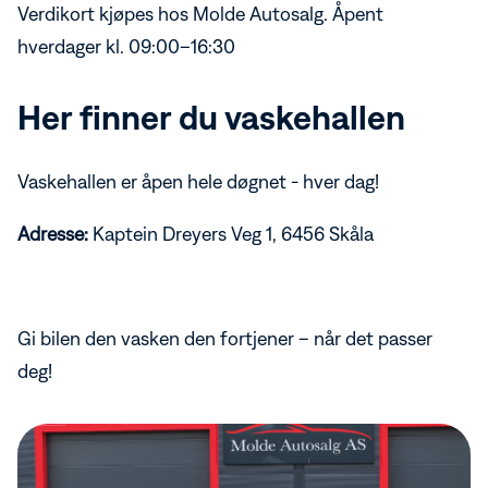
Verdikort kjøpes hos Molde Autosalg. Åpent
hverdager kl. 09:00–16:30
Her finner du vaskehallen
Vaskehallen er åpen hele døgnet - hver dag!
Adresse:
Kaptein Dreyers Veg 1, 6456 Skåla
Gi bilen den vasken den fortjener – når det passer
deg!