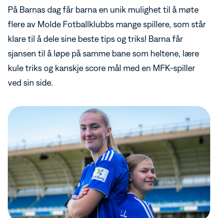
På Barnas dag får barna en unik mulighet til å møte
flere av Molde Fotballklubbs mange spillere, som står
klare til å dele sine beste tips og triks! Barna får
sjansen til å løpe på samme bane som heltene, lære
kule triks og kanskje score mål med en MFK-spiller
ved sin side.