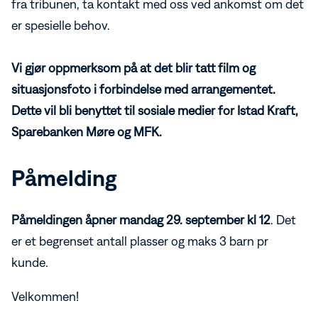
fra tribunen, ta kontakt med oss ved ankomst om det
er spesielle behov.
Vi gjør oppmerksom på at det blir tatt film og
situasjonsfoto i forbindelse med arrangementet.
Dette vil bli benyttet til sosiale medier for Istad Kraft,
Sparebanken Møre og MFK.
Påmelding
Påmeldingen åpner mandag 29. september kl 12
. Det
er et begrenset antall plasser og maks 3 barn pr
kunde.
Velkommen!