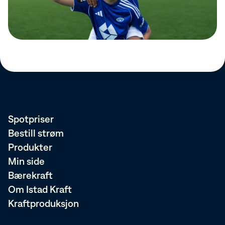
Spotpriser
Bestill strøm
Produkter
Min side
Bærekraft
Om Istad Kraft
Kraftproduksjon