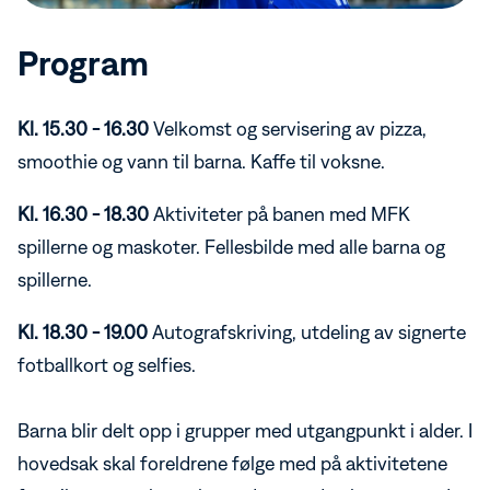
Program
Kl. 15.30 - 16.30
Velkomst og servisering av pizza,
smoothie og vann til barna. Kaffe til voksne.
Kl. 16.30 - 18.30
Aktiviteter på banen med MFK
spillerne og maskoter. Fellesbilde med alle barna og
spillerne.
Kl. 18.30 - 19.00
Autografskriving, utdeling av signerte
fotballkort og selfies.
Barna blir delt opp i grupper med utgangpunkt i alder. I
hovedsak skal foreldrene følge med på aktivitetene