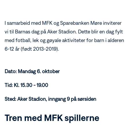
I samarbeid med MFK og Sparebanken Møre inviterer
vi til Barnas dag på Aker Stadion. Dette blir en dag fylt
med fotball, lek og gøyale aktiviteter for barn i alderen
6-12 år (født 2013-2019).
Dato: Mandag 6. oktober
Tid: Kl. 15.30 - 19.00
Sted: Aker Stadion, inngang 9 på sørsiden
Tren med MFK spillerne