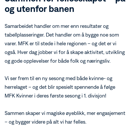
og utenfor banen
Samarbeidet handler om mer enn resultater og
tabellplasseringer. Det handler om å bygge noe som
varer. MFK er til stede i hele regionen – og det er vi
også. Hver dag jobber vi for å skape aktivitet, utvikling
og gode opplevelser for både folk og næringsliv.
Vi ser frem til en ny sesong med både kvinne- og
herrelaget – og det blir spesielt spennende å følge
MFK Kvinner i deres første sesong i 1. divisjon!
Sammen skaper vi magiske øyeblikk, mer engasjement
– og bygger videre på alt vi har felles.