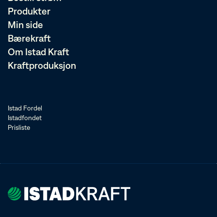
Produkter
Min side
Bærekraft
Om Istad Kraft
Kraftproduksjon
Istad Fordel
Istadfondet
Prisliste