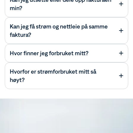
min?
Kan jeg få strøm og nettleie på samme
faktura?
Hvor finner jeg forbruket mitt?
Hvorfor er strømforbruket mitt så
høyt?