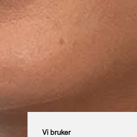
Vi bruker